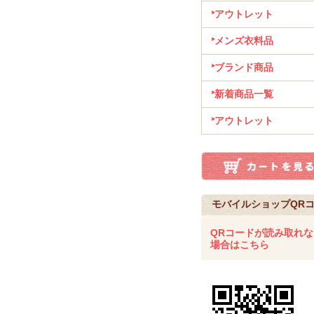
アウトレット
メンズ衣料品
ブランド商品
新着商品一覧
アウトレット
モバイルショップQR
QRコードが読み取れな
場合はこちら