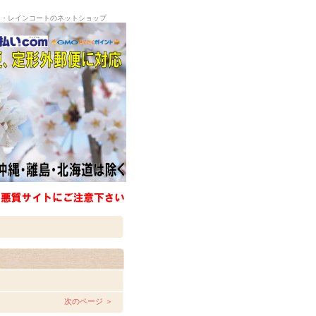
ー・レインコートのネットショップ
。
次のページ ＞