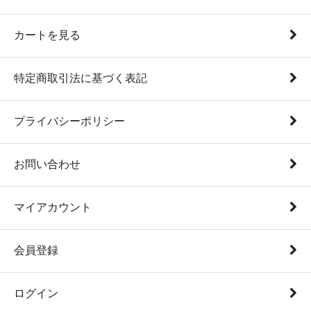
カートを見る
特定商取引法に基づく表記
プライバシーポリシー
お問い合わせ
マイアカウント
会員登録
ログイン