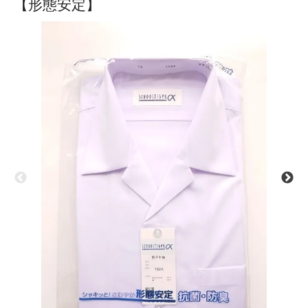
【形態安定】