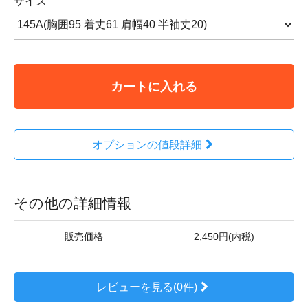
サイズ
カートに入れる
オプションの値段詳細
その他の詳細情報
販売価格
2,450円(内税)
レビューを見る(0件)