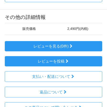
その他の詳細情報
販売価格
2,490円(内税)
レビューを見る(0件)
レビューを投稿
支払い・配送について
返品について