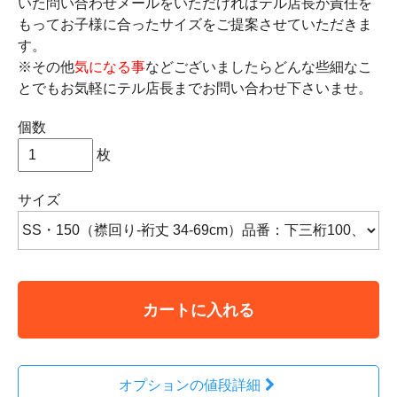
いた問い合わせメールをいただければテル店長が責任を
もってお子様に合ったサイズをご提案させていただきま
す。
※その他
気になる事
などございましたらどんな些細なこ
とでもお気軽にテル店長までお問い合わせ下さいませ。
個数
枚
サイズ
カートに入れる
オプションの値段詳細