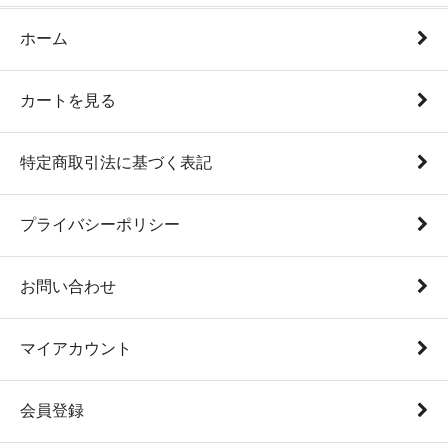
ホーム
カートを見る
特定商取引法に基づく表記
プライバシーポリシー
お問い合わせ
マイアカウント
会員登録