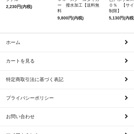
ー 撥水加工【送料無
０％ 【サイ
2,230円(内税)
料
制限】
9,800円(内税)
5,130円(内税
ホーム
カートを見る
特定商取引法に基づく表記
プライバシーポリシー
お問い合わせ