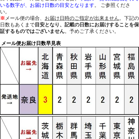
いる数字が、お届け日数の目安となります
。 ご参照くださ
い。
※
メール便の場合、
お届け日時のご指定が出来ません
。下記の
日数もあくまで
目安となり、記載の日数にお届けすることを保
証するものではございません
。予めご了承ください。
メール便お届け日数早見表