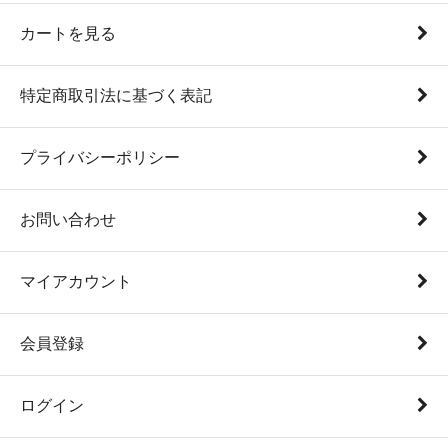
カートを見る
特定商取引法に基づく表記
プライバシーポリシー
お問い合わせ
マイアカウント
会員登録
ログイン