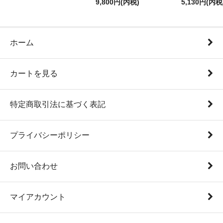
9,800円(内税)
5,130円(内税
ホーム
カートを見る
特定商取引法に基づく表記
プライバシーポリシー
お問い合わせ
マイアカウント