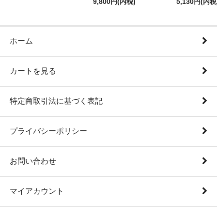
9,800円(内税)
5,130円(内税
ホーム
カートを見る
特定商取引法に基づく表記
プライバシーポリシー
お問い合わせ
マイアカウント