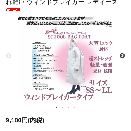
れ難い ウィンドブレイカー レディース
9,100円(内税)