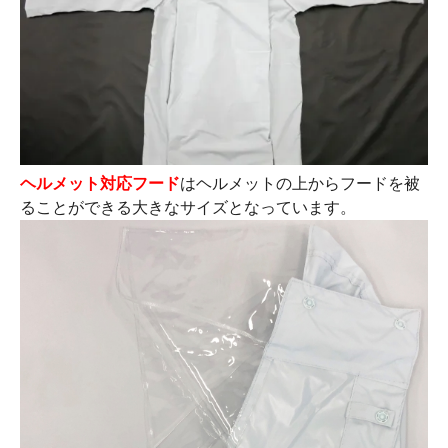
ヘルメット対応フード
はヘルメットの上からフードを被
ることができる大きなサイズとなっています。