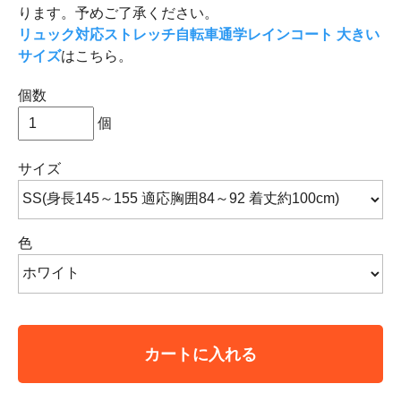
ります。予めご了承ください。
リュック対応ストレッチ自転車通学レインコート 大きい
サイズ
はこちら。
個数
個
サイズ
色
カートに入れる