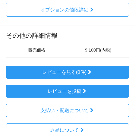
オプションの値段詳細
その他の詳細情報
販売価格
9,100円(内税)
レビューを見る(0件)
レビューを投稿
支払い・配送について
返品について