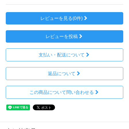
レビューを見る(0件)
レビューを投稿
支払い・配送について
返品について
この商品について問い合わせる