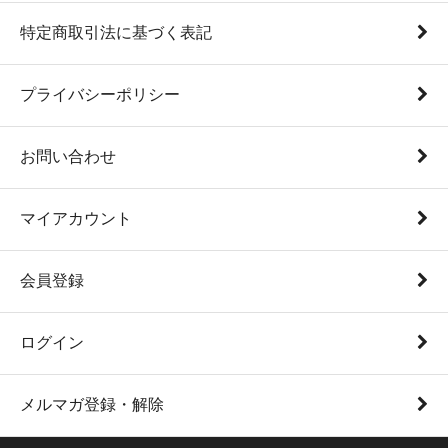
特定商取引法に基づく表記
プライバシーポリシー
お問い合わせ
マイアカウント
会員登録
ログイン
メルマガ登録・解除