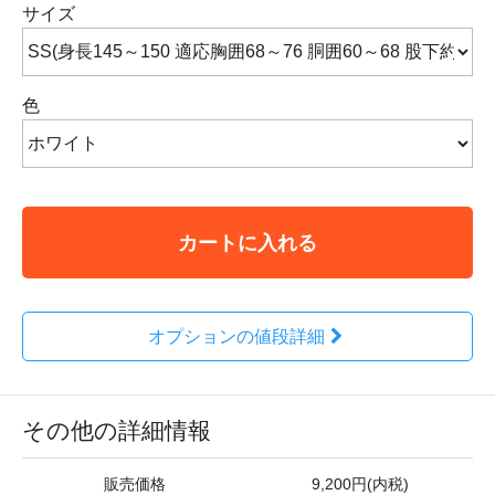
サイズ
色
カートに入れる
オプションの値段詳細
その他の詳細情報
販売価格
9,200円(内税)