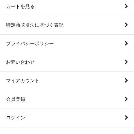
カートを見る
特定商取引法に基づく表記
プライバシーポリシー
お問い合わせ
マイアカウント
会員登録
ログイン