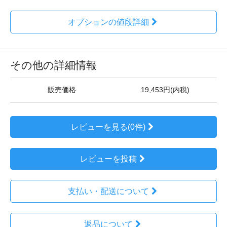
オプションの値段詳細
その他の詳細情報
販売価格
19,453円(内税)
レビューを見る(0件)
レビューを投稿
支払い・配送について
返品について