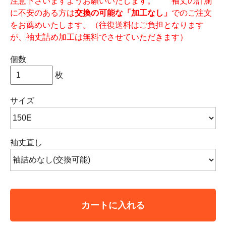
注意下さいますようお願いいたします。 袖丈の計測
に不安のある方は
交換の可能な「加工なし」
でのご注文
をお薦めいたします。（往復送料はご負担となります
が、袖丈詰め加工は無料でさせていただきます）
個数
枚
サイズ
袖丈直し
カートに入れる