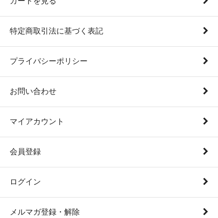
カートを見る
特定商取引法に基づく表記
プライバシーポリシー
お問い合わせ
マイアカウント
会員登録
ログイン
メルマガ登録・解除