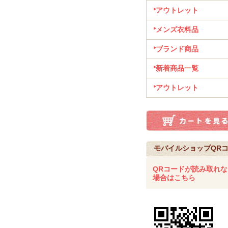
アウトレット
メンズ衣料品
ブランド商品
新着商品一覧
アウトレット
モバイルショップQR
QRコードが読み取れな
場合はこちら