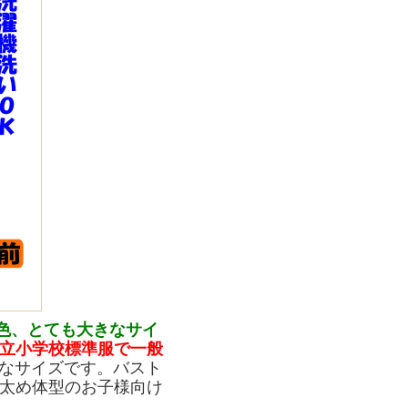
色、とても大きなサイ
立小学校標準服で一般
きなサイズです。バスト
太め体型のお子様向け