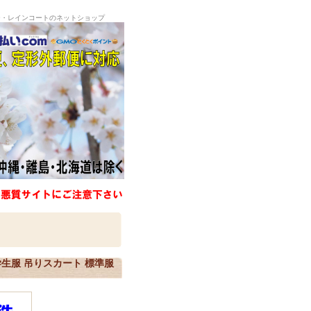
ー・レインコートのネットショップ
学生服 吊りスカート 標準服