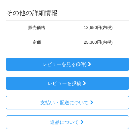
その他の詳細情報
販売価格
12,650円(内税)
定価
25,300円(内税)
レビューを見る(0件)
レビューを投稿
支払い・配送について
返品について