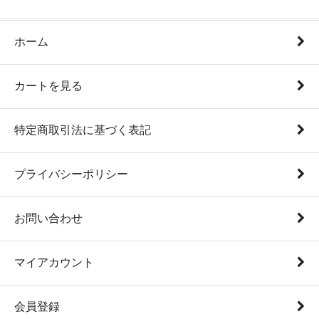
ホーム
カートを見る
特定商取引法に基づく表記
プライバシーポリシー
お問い合わせ
マイアカウント
会員登録