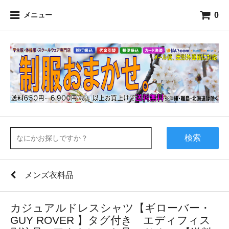
0
メニュー
検索
メンズ衣料品
カジュアルドレスシャツ【ギローバー・
GUY ROVER 】タグ付き エディフィス