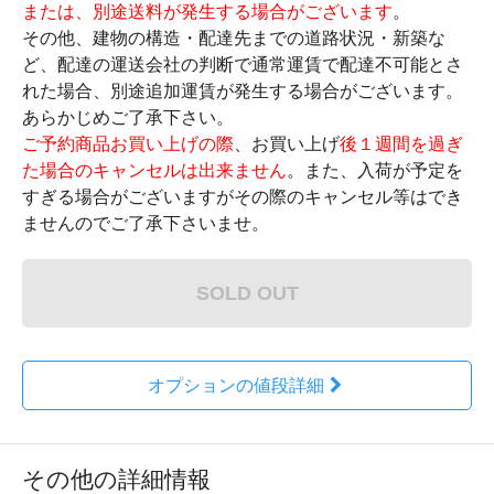
または、別途送料が発生する場合がございます
。
その他、建物の構造・配達先までの道路状況・新築な
ど、配達の運送会社の判断で通常運賃で配達不可能とさ
れた場合、別途追加運賃が発生する場合がございます。
あらかじめご了承下さい。
ご予約商品お買い上げの際
、お買い上げ
後１週間を過ぎ
た場合のキャンセルは出来ません
。また、入荷が予定を
すぎる場合がございますがその際のキャンセル等はでき
ませんのでご了承下さいませ。
SOLD OUT
オプションの値段詳細
その他の詳細情報