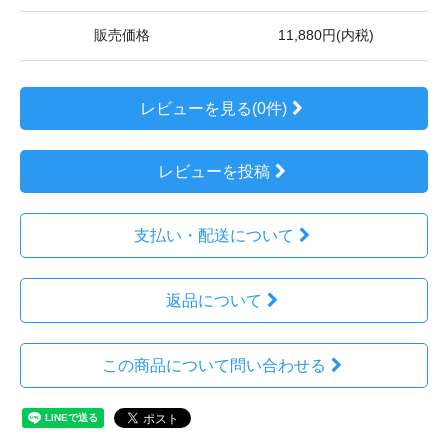
販売価格
11,880円(内税)
レビューを見る(0件)
レビューを投稿
支払い・配送について
返品について
この商品について問い合わせる