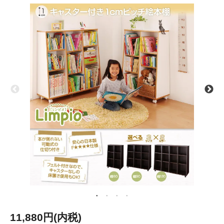
11,880円(内税)