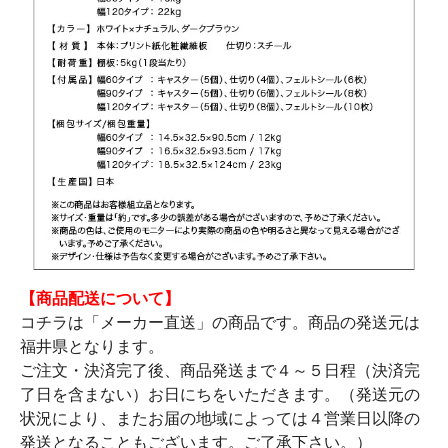
【商品配送について】
コチラは「メーカー直送」の商品です。商品の発送元は
福井県となります。
ご注文・決済完了後、商品発送まで４～５日程（決済完
了日を含まない）お日にちをいただきます。（発送元の
状況により、またお届の地域によっては４営業日以降の
発送となることもございます。ご了承下さい。）