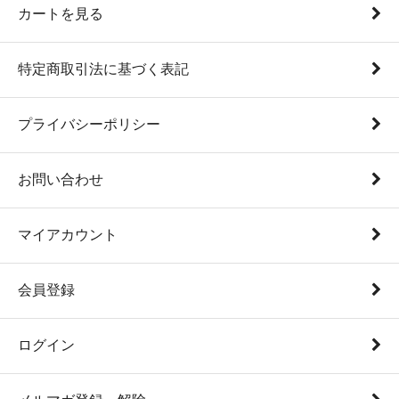
カートを見る
特定商取引法に基づく表記
プライバシーポリシー
お問い合わせ
マイアカウント
会員登録
ログイン