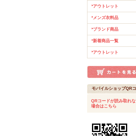
アウトレット
メンズ衣料品
ブランド商品
新着商品一覧
アウトレット
モバイルショップQR
QRコードが読み取れな
場合はこちら