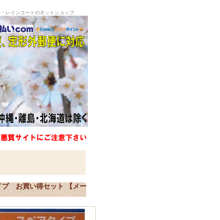
ー・レインコートのネットショップ
プ お買い得セット 【メー