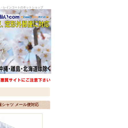
ー・レインコートのネットショップ
服シャツ メール便対応