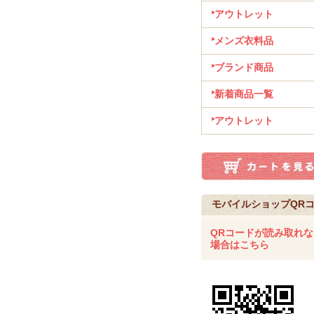
アウトレット
メンズ衣料品
ブランド商品
新着商品一覧
アウトレット
モバイルショップQR
QRコードが読み取れな
場合はこちら