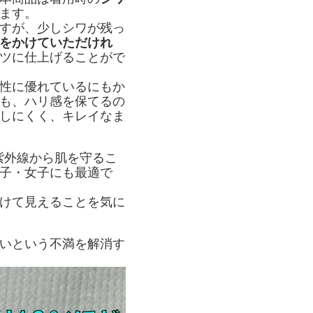
ます。
すが、少しシワが残っ
をかけていただけれ
ツに仕上げることがで
性に優れているにもか
も、ハリ感を保てるの
しにくく、キレイなま
紫外線から肌を守るこ
子・女子にも最適で
けて見えることを気に
いという不満を解消す