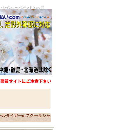
ー・レインコートのネットショップ
ールタイガーα スクールシャ