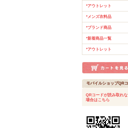
アウトレット
メンズ衣料品
ブランド商品
新着商品一覧
アウトレット
モバイルショップQR
QRコードが読み取れな
場合はこちら