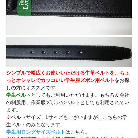
シンプルで幅広くお使いいただける牛革ベルトを、ちょ
っとオシャレでカッコいい学生服ズボン用ベルト
をお探
しの方にオススメです。
学生ベルト
としてもご利用いただけます。もちろん会社
の制服用、作業服ズボンのベルトとしても利用されてい
ます。
※
ベルトサイズ、Lサイズもございますが、こちらの学
生ベルトのみとなります。
学生用ロングサイズベルト
はこちら。