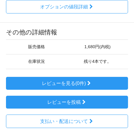
オプションの値段詳細
その他の詳細情報
販売価格
1,680円(内税)
在庫状況
残り4本です。
レビューを見る(0件)
レビューを投稿
支払い・配送について