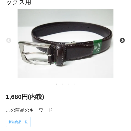
ックス用
1,680円(内税)
この商品のキーワード
新着商品一覧