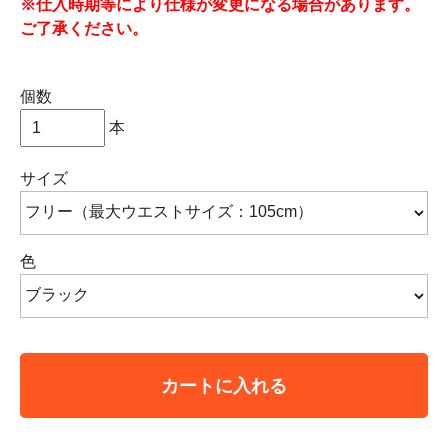
※仕入時期等により仕様が変更になる場合があります。
ご了承ください。
個数
本
サイズ
色
カートに入れる