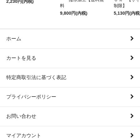
2,230円(内税)
料
制限】
9,800円(内税)
5,130円(内税
ホーム
カートを見る
特定商取引法に基づく表記
プライバシーポリシー
お問い合わせ
マイアカウント