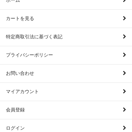
ホーム
カートを見る
特定商取引法に基づく表記
プライバシーポリシー
お問い合わせ
マイアカウント
会員登録
ログイン