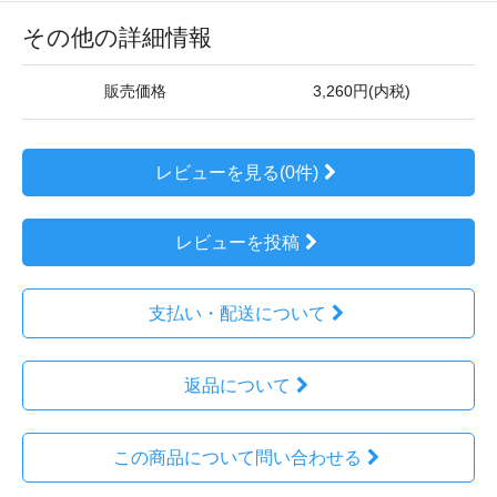
その他の詳細情報
販売価格
3,260円(内税)
レビューを見る(0件)
レビューを投稿
支払い・配送について
返品について
この商品について問い合わせる