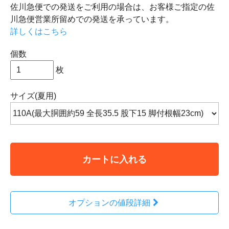
佐川急便での発送をご利用の場合は、お客様ご指定の佐
川急便営業所留めでの発送を承っています。
詳しくはこちら
個数
枚
サイズ(夏用)
カートに入れる
オプションの値段詳細