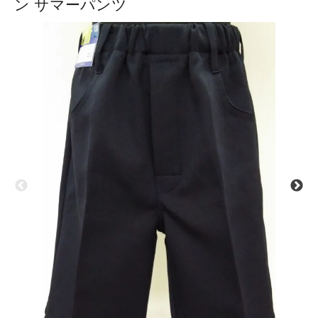
ン サマーパンツ